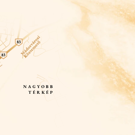
NAGYOBB
TÉRKÉP