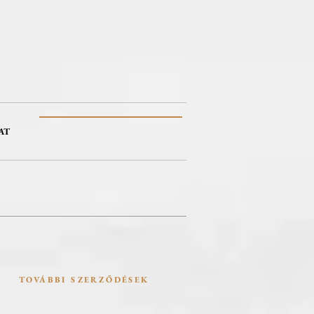
AT
TOVÁBBI SZERZŐDÉSEK